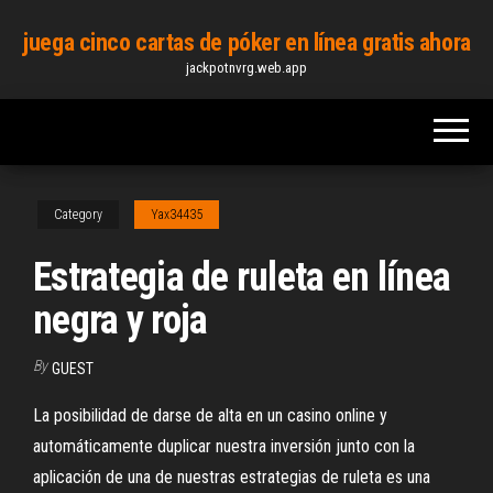
Skip
juega cinco cartas de póker en línea gratis ahora
to
jackpotnvrg.web.app
the
content
Category
Yax34435
Estrategia de ruleta en línea
negra y roja
By
GUEST
La posibilidad de darse de alta en un casino online y
automáticamente duplicar nuestra inversión junto con la
aplicación de una de nuestras estrategias de ruleta es una