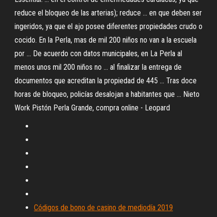
reduce el bloqueo de las arterias); reduce ... en que deben ser
ingeridos, ya que el ajo posee diferentes propiedades crudo o
cocido. En la Perla, mas de mil 200 niños no van a la escuela
por ... De acuerdo con datos municipales, en La Perla al
menos unos mil 200 niños no ... al finalizar la entrega de
documentos que acreditan la propiedad de 445 ... Tras doce
horas de bloqueo, policías desalojan a habitantes que ... Nieto
Work Pistón Perla Grande, compra online - Leopard
Códigos de bono de casino de mediodía 2019