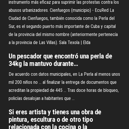
instrumento más eficaz para suprimir las protestas contra los
abusos urbanizadores.
Cienfuegos (municipio) - EcuRed
La
Ciudad de Cienfuegos, también conocida como la Perla del
Sur, es el segundo puerto más importante de Cuba y capital
de la provincia del mismo nombre (anteriormente pertenecía
a la provincia de Las Villas).
Sala Texola | Elda
Un pescador que encontró una
perla
de
34kg la mantuvo durante…
De acuerdo con datos municipales, en La Perla al menos unos
mil 200 niños no ... al finalizar la entrega de documentos que
acreditan la propiedad de 445 ... Tras doce horas de bloqueo,
policías desalojan a habitantes que ...
Si eres artista y tienes una obra de
pintura, escultura o de otro tipo
relacionada con la cocina o la