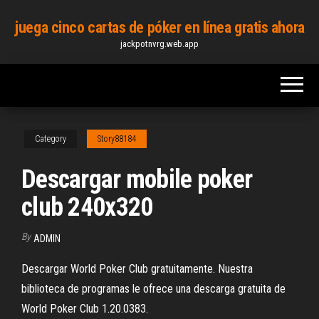
Skip
juega cinco cartas de póker en línea gratis ahora
to
jackpotnvrg.web.app
the
content
Category
Story88184
Descargar mobile poker
club 240x320
By
ADMIN
Descargar World Poker Club gratuitamente. Nuestra
biblioteca de programas le ofrece una descarga gratuita de
World Poker Club 1.20.0383.