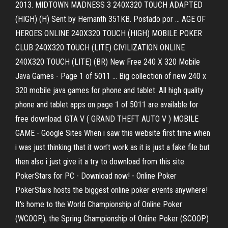
2013. MIDTOWN MADNESS 3 240X320 TOUCH ADAPTED
(HIGH) (H) Sent by Hemanth 351KB. Postado por ... AGE OF
HEROES ONLINE 240X320 TOUCH (HIGH) MOBILE POKER
CLUB 240X320 TOUCH (LITE) CIVILIZATION ONLINE
240X320 TOUCH (LITE) (BR) New Free 240 X 320 Mobile
Java Games - Page 1 of 5011 ... Big collection of new 240 x
320 mobile java games for phone and tablet. All high quality
phone and tablet apps on page 1 of 5011 are available for
free download. GTA V ( GRAND THEFT AUTO V ) MOBILE
GAME - Google Sites When i saw this website first time when
i was just thinking that it won’t work as it is just a fake file but
then also i just give it a try to download from this site.
PokerStars for PC - Download now! - Online Poker
PokerStars hosts the biggest online poker events anywhere!
It's home to the World Championship of Online Poker
(WCOOP), the Spring Championship of Online Poker (SCOOP)