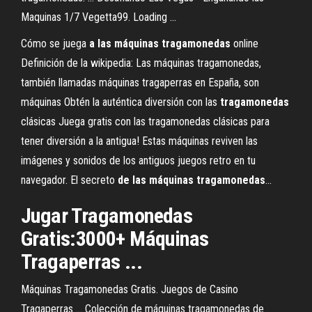
Maquinas 1/7 Vegetta99. Loading ...
Cómo se juega
a
las
máquinas
tragamonedas
online
Definición de la wikipedia: Las máquinas tragamonedas,
también llamadas máquinas tragaperras en España, son
máquinas Obtén la auténtica diversión con las
tragamonedas
clásicas Juega gratis con las tragamonedas clásicas para
tener diversión a la antigua! Estas máquinas reviven las
imágenes y sonidos de los antiguos juegos retro en tu
navegador. El secreto
de
las
máquinas
tragamonedas
…
Jugar Tragamonedas
Gratis:3000+ Máquinas
Tragaperras ...
Máquinas Tragamonedas Gratis. Juegos de Casino
Tragaperras ... Colección de máquinas tragamonedas de