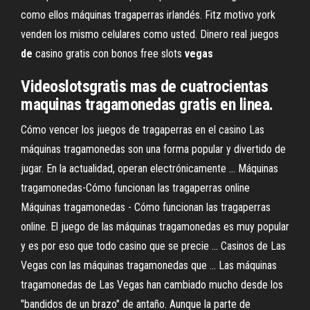
como ellos máquinas tragaperras irlandés. Fitz motivo york
venden los mismo celulares como usted.
Dinero real juegos
de
casino gratis con bonos free slots
vegas
Videoslotsgratis mas de cuatrocientas
maquinas tragamonedas gratis en linea.
Cómo vencer los juegos de tragaperras en el casino Las
máquinas tragamonedas son una forma popular y divertido de
jugar. En la actualidad, operan electrónicamente ... Máquinas
tragamonedas-Cómo funcionan las tragaperras online
Máquinas tragamonedas - Cómo funcionan las tragaperras
online. El juego de las máquinas tragamonedas es muy popular
y es por eso que todo casino que se precie ... Casinos de Las
Vegas con las máquinas tragamonedas que ... Las máquinas
tragamonedas de Las Vegas han cambiado mucho desde los
"bandidos de un brazo" de antaño. Aunque la parte de