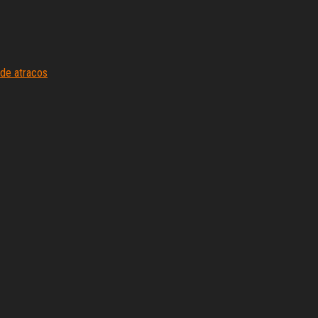
 de atracos