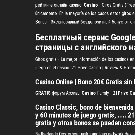
рейтинге онлайн-казино.
Casino
- Giros Gratis (Free
únicamente. En la mayoría de los casos estos giros e
Bonus... Эксклюзивный бездепозитный бонус от он
Бесплатный сервис Google
страницы с английского н
Giros gratis - La mejor información de los casinos en
juego en el casino. 21 Prive Casino | Review & Pro
Casino
Online | Bono 20€
Gratis
sin 
GRATIS
форум Архивы
Casino
Family -
21
Prive
Ca
Casino Classic, bono de bienvenida 
y 60 minutos de juego gratis, ..... 2
gratis y otros bonos se pueden consi
Netherlands Oosterhout
unik iranoilgas network devi