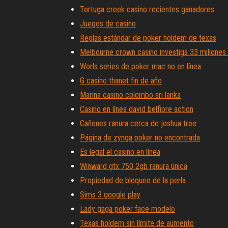
Tortuga creek casino recientes ganadores
Juegos de casino
Reglas estándar de poker holdem de texas
Melbourne crown casino investiga 33 millones
Worls series de poker mac no en línea
G casino thanet fin de año
Marina casino colombo sri lanka
Casino en línea david belfiore action
Cañones ranura cerca de joshua tree
Página de zynga poker no encontrada
Es legal el casino en línea
Winward gtx 750 2gb ranura única
Propiedad de bloqueo de la perla
Sims 3 google play
Lady gaga poker face modelo
Texas holdem sin límite de aumento