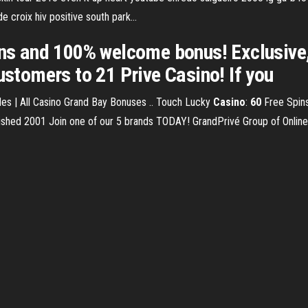
de croix hiv positive south park…
ins and 100% welcome bonus! Exclusive,
ustomers to 21 Prive Casino! If you
es | All Casino Grand Bay Bonuses .. Touch Lucky
Casino
:
60
Free Spins
ished 2001 Join one of our 5 brands TODAY! GrandPrivé Group of Online