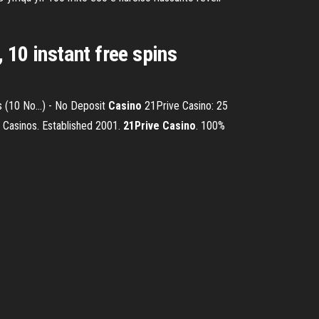
 10 instant free spins
 (10 No...) - No Deposit
Casino
21Prive Casino: 25
 Casinos. Established 2001.
21
Prive
Casino
. 100%