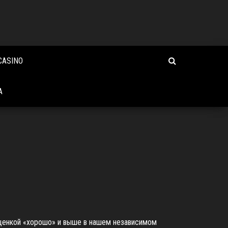
CASINO
A
 оценкой «хорошо» и выше в нашем независимом