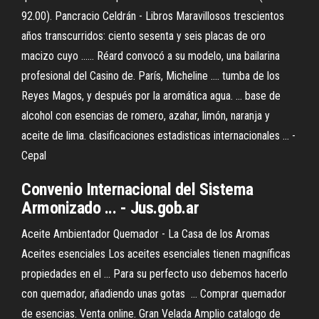
92.00). Pancracio Celdrán - Libros Maravillosos trescientos
años transcurridos: ciento sesenta y seis placas de oro
macizo cuyo ...... Réard convocó a su modelo, una bailarina
profesional del Casino de. París, Micheline .... tumba de los
Reyes Magos, y después por la aromática agua. ... base de
alcohol con esencias de romero, azahar, limón, naranja y
aceite de lima. clasificaciones estadisticas internacionales ... -
Cepal
Convenio Internacional del Sistema
Armonizado ... - Jus.gob.ar
Aceite Ambientador Quemador - La Casa de los Aromas
Aceites esenciales Los aceites esenciales tienen magníficas
propiedades en el ... Para su perfecto uso debemos hacerlo
con quemador, añadiendo unas gotas ... Comprar quemador
de esencias. Venta online. Gran Velada Amplio catalogo de