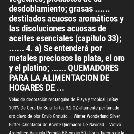
desdoblamiento; grasas ......
destilados acuosos aromáticos y
las disoluciones acuosas de
aceites esenciales (capítulo 33);
...... 4. a) Se entenderá por
metales preciosos la plata, el oro
y el platino; ...... QUEMADORES
PARA LA ALIMENTACION DE
HOGARES DE ...
Velas de decoración rectangular de Playa y tropical | eBay
100% De Cera De Soja Tartas 3.2 OZ altamente perfumado
oro clavo de olor Envío Gratuito .... Winter Wonderland Silver
Glitter Calentador de Aceite Quemador De Navidad ... Votivo
Aromático Vela isla Pomelo 6.8 onzas 50+ horas tiempo de la