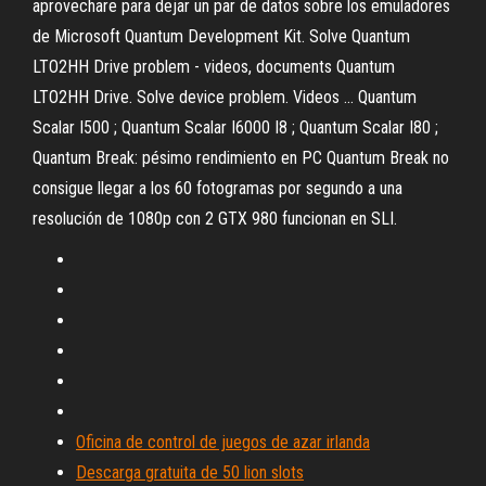
aprovechare para dejar un par de datos sobre los emuladores
de Microsoft Quantum Development Kit. Solve Quantum
LTO2HH Drive problem - videos, documents Quantum
LTO2HH Drive. Solve device problem. Videos ... Quantum
Scalar I500 ; Quantum Scalar I6000 I8 ; Quantum Scalar I80 ;
Quantum Break: pésimo rendimiento en PC Quantum Break no
consigue llegar a los 60 fotogramas por segundo a una
resolución de 1080p con 2 GTX 980 funcionan en SLI.
Oficina de control de juegos de azar irlanda
Descarga gratuita de 50 lion slots