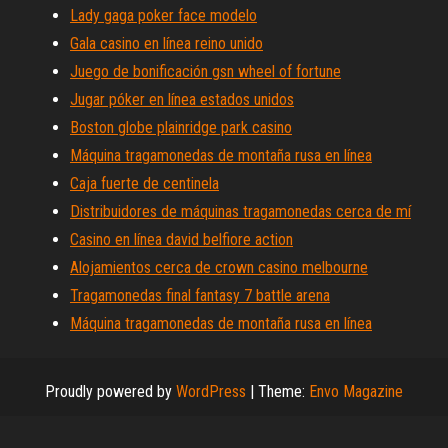
Lady gaga poker face modelo
Gala casino en línea reino unido
Juego de bonificación gsn wheel of fortune
Jugar póker en línea estados unidos
Boston globe plainridge park casino
Máquina tragamonedas de montaña rusa en línea
Caja fuerte de centinela
Distribuidores de máquinas tragamonedas cerca de mí
Casino en línea david belfiore action
Alojamientos cerca de crown casino melbourne
Tragamonedas final fantasy 7 battle arena
Máquina tragamonedas de montaña rusa en línea
Proudly powered by
WordPress
|
Theme:
Envo Magazine